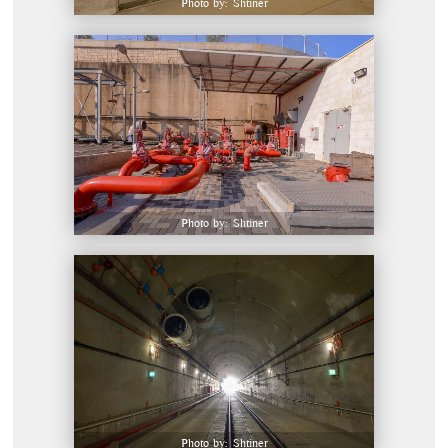
Photo by: Shtiner
Photo by: Shtiner
Photo by: Shtiner