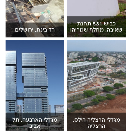
כביש 531 תחנת
שאיבה, מחלף שמריהו
רד בינת, ירושלים
מגדלי הרצליה הילס,
מגדלי הארבעה, תל
הרצליה
אביב