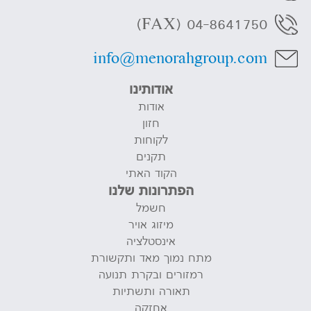
04-8641750 (FAX)
info@menorahgroup.com
אודותינו
אודות
חזון
לקוחות
תקנים
הקוד האתי
הפתרונות שלנו
חשמל
מיזוג אויר
אינסטלציה
מתח נמוך מאד ותקשורת
רמזורים ובקרת תנועה
תאורה ותשתיות
אחזקה