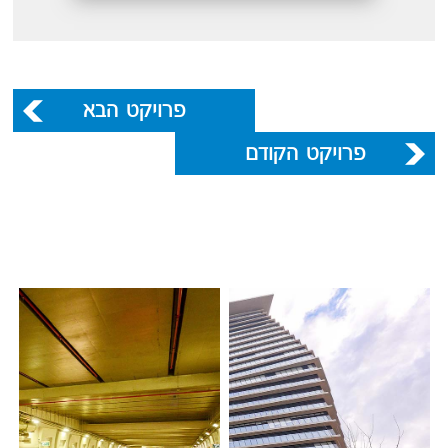
פרויקט הבא
פרויקט הקודם