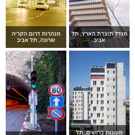
מגדל תוצרת הארץ, תל
מנהרות דרום הקריה
אביב
שרונה, תל אביב
מעונות ברושים, תל