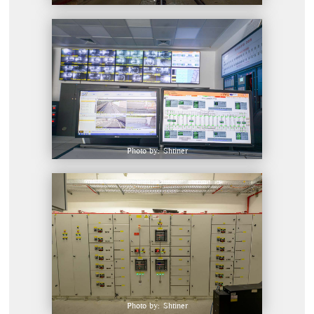
Photo by: Shtiner
Photo by: Shtiner