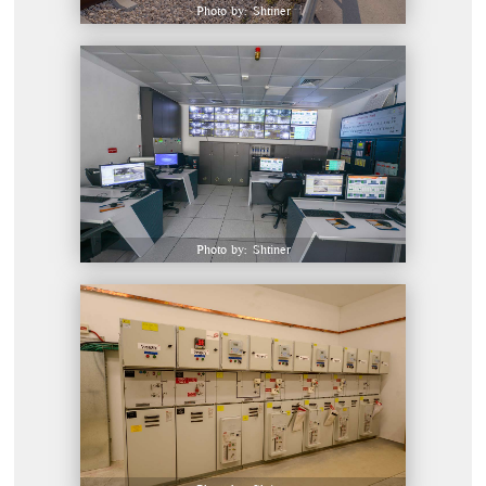
Photo by: Shtiner
Photo by: Shtiner