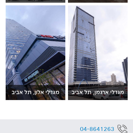
מגדלי ארגמן, תל אביב
מגדלי אלון, תל אביב
04-8641263