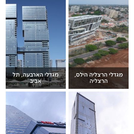
מגדלי הרצליה הילס,
מגדלי הארבעה, תל
הרצליה
אביב