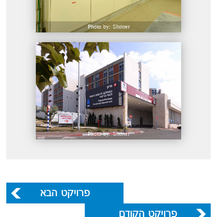
Photo by: Shtiner
Photo by: Shtiner
פרויקט הבא
פרויקט הקודם