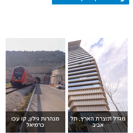
מגדל תוצרת הארץ, תל
מנהרות גילון, קו עכו
אביב
כרמיאל