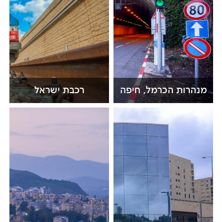
מנהרות הכרמל, חיפה
רכבת ישראל