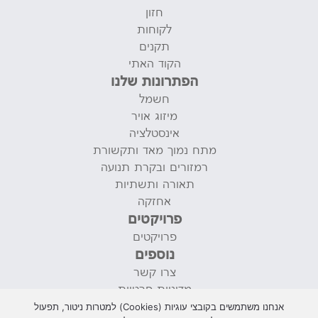
חזון
לקוחות
תקנים
הקוד האתי
הפתרונות שלנו
חשמל
מיזוג אויר
אינסטלציה
מתח נמוך מאד ותקשורת
רמזורים ובקרת תנועה
תאורה ותשתיות
אחזקה
פרויקטים
פרויקטים
נוספים
צרו קשר
מדיניות פרטיות
תנאי שימוש
אנחנו משתמשים בקובצי עוגיות (Cookies) למטרות ניטור, תפעול