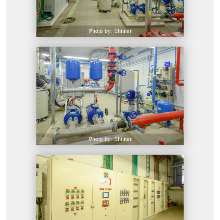
Photo by: Shtiner
Photo by: Shtiner